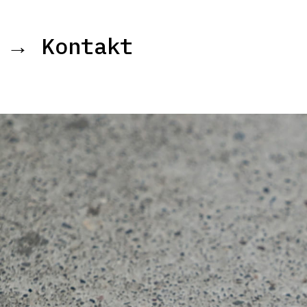
→ Kontakt