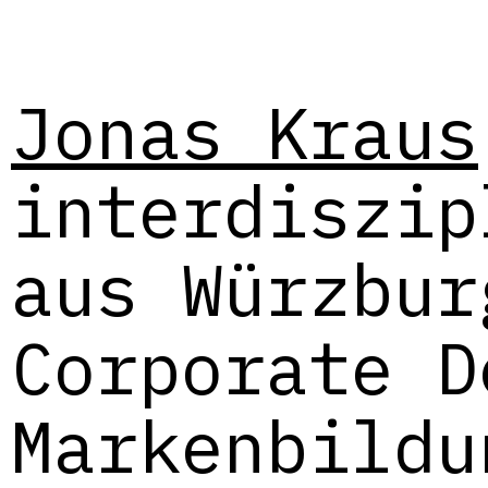
Jonas Kraus
interdiszip
aus Würzbur
Corporate D
Markenbildu